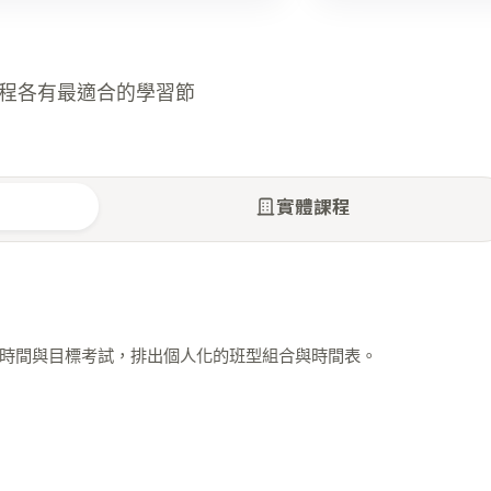
程各有最適合的學習節
實體課程
時間與目標考試，排出個人化的班型組合與時間表。