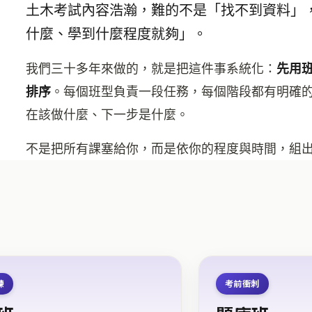
土木考試內容浩瀚，難的不是「找不到資料」
什麼、學到什麼程度就夠」。
我們三十多年來做的，就是把這件事系統化：
先用
排序
。每個班型負責一段任務，每個階段都有明確的
在該做什麼、下一步是什麼。
不是把所有課塞給你，而是依你的程度與時間，組
練
考前衝刺