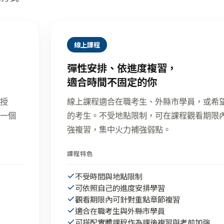
線上課程
彈性安排、依進度複習，
適合時間不固定的你
授
線上課程適合在職考生、外縣市學員，或希
一個
的考生。不受地點限制，可在課程觀看期限
強複習，集中火力補強弱點。
課程特色
不受時間與地點限制
可依照自己的進度安排學習
觀看期限內可針對重點章節複習
適合在職考生與外縣市學員
可搭配實體課程作為課後複習與考前加強