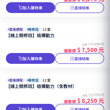
加入購物車
直接結帳
雲端課程
精修班
12 堂
【線上精修班】結構動力
$ 9,000 元
定價
$ 7,500 元
優惠價
加入購物車
直接結帳
雲端課程
精修班
12 堂
【線上精修班】結構動力（含教材）
$ 9,750 元
定價
$ 8,250 元
優惠價
加入購物車
直接結帳